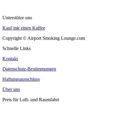
Unterstütze uns
Kauf mir einen Kaffee
Copyright © Airport Smoking Lounge.com
Schnelle Links
Kontakt
Datenschutz-Bestimmungen
Haftungsausschluss
Über uns
Preis für Luft- und Raumfahrt