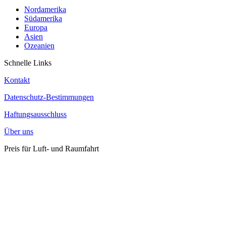
Nordamerika
Südamerika
Europa
Asien
Ozeanien
Schnelle Links
Kontakt
Datenschutz-Bestimmungen
Haftungsausschluss
Über uns
Preis für Luft- und Raumfahrt