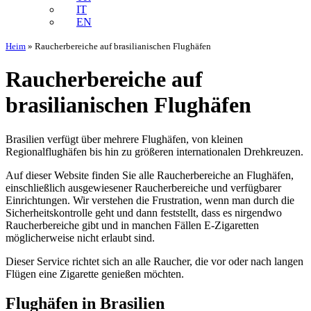
IT
EN
Heim
»
Raucherbereiche auf brasilianischen Flughäfen
Raucherbereiche auf
brasilianischen Flughäfen
Brasilien verfügt über mehrere Flughäfen, von kleinen
Regionalflughäfen bis hin zu größeren internationalen Drehkreuzen.
Auf dieser Website finden Sie alle Raucherbereiche an Flughäfen,
einschließlich ausgewiesener Raucherbereiche und verfügbarer
Einrichtungen. Wir verstehen die Frustration, wenn man durch die
Sicherheitskontrolle geht und dann feststellt, dass es nirgendwo
Raucherbereiche gibt und in manchen Fällen E-Zigaretten
möglicherweise nicht erlaubt sind.
Dieser Service richtet sich an alle Raucher, die vor oder nach langen
Flügen eine Zigarette genießen möchten.
Flughäfen in Brasilien