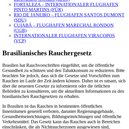
FORTALEZA – INTERNATIONALER FLUGHAFEN
PINTO MARTINS (FÜR)
RIO DE JANEIRO – FLUGHAFEN SANTOS DUMONT
(SDU)
CUIABÁ – FLUGHAFEN MARECHAL RONDON
(CGB)
INTERNATIONALER FLUGHAFEN VIRACOPOS
(VCP)
Brasilianisches Rauchergesetz
Brasilien hat Rauchvorschriften eingeführt, um die öffentliche
Gesundheit zu schützen und den Tabakkonsum zu reduzieren. Bitte
beachten Sie jedoch, dass sich die Gesetze und Vorschriften zum
Rauchen im Laufe der Zeit ändern können. Daher ist es ratsam, sich
über die neuesten Gesetze zu informieren oder die örtlichen
Behörden zu konsultieren, um die aktuellsten Informationen zu den
brasilianischen Rauchgesetzen zu erhalten.
In Brasilien ist das Rauchen in bestimmten öffentlichen
Innenräumen generell verboten, darunter Regierungsgebäude,
Gesundheitseinrichtungen, Bildungseinrichtungen und öffentliche
Verkehrsmittel. Das Gesetz kann das Rauchen auch in Bereichen
einschränken, die als Nichtraucherzonen ausgewiesen sind,