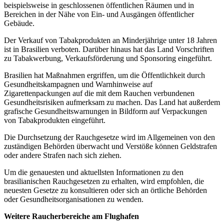
beispielsweise in geschlossenen öffentlichen Räumen und in
Bereichen in der Nähe von Ein- und Ausgängen öffentlicher
Gebäude.
Der Verkauf von Tabakprodukten an Minderjährige unter 18 Jahren
ist in Brasilien verboten. Darüber hinaus hat das Land Vorschriften
zu Tabakwerbung, Verkaufsförderung und Sponsoring eingeführt.
Brasilien hat Maßnahmen ergriffen, um die Öffentlichkeit durch
Gesundheitskampagnen und Warnhinweise auf
Zigarettenpackungen auf die mit dem Rauchen verbundenen
Gesundheitsrisiken aufmerksam zu machen. Das Land hat außerdem
grafische Gesundheitswarnungen in Bildform auf Verpackungen
von Tabakprodukten eingeführt.
Die Durchsetzung der Rauchgesetze wird im Allgemeinen von den
zuständigen Behörden überwacht und Verstöße können Geldstrafen
oder andere Strafen nach sich ziehen.
Um die genauesten und aktuellsten Informationen zu den
brasilianischen Rauchgesetzen zu erhalten, wird empfohlen, die
neuesten Gesetze zu konsultieren oder sich an örtliche Behörden
oder Gesundheitsorganisationen zu wenden.
Weitere Raucherbereiche am Flughafen