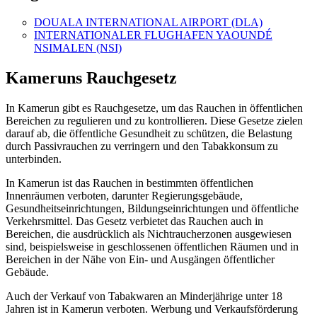
DOUALA INTERNATIONAL AIRPORT (DLA)
INTERNATIONALER FLUGHAFEN YAOUNDÉ
NSIMALEN (NSI)
Kameruns Rauchgesetz
In Kamerun gibt es Rauchgesetze, um das Rauchen in öffentlichen
Bereichen zu regulieren und zu kontrollieren. Diese Gesetze zielen
darauf ab, die öffentliche Gesundheit zu schützen, die Belastung
durch Passivrauchen zu verringern und den Tabakkonsum zu
unterbinden.
In Kamerun ist das Rauchen in bestimmten öffentlichen
Innenräumen verboten, darunter Regierungsgebäude,
Gesundheitseinrichtungen, Bildungseinrichtungen und öffentliche
Verkehrsmittel. Das Gesetz verbietet das Rauchen auch in
Bereichen, die ausdrücklich als Nichtraucherzonen ausgewiesen
sind, beispielsweise in geschlossenen öffentlichen Räumen und in
Bereichen in der Nähe von Ein- und Ausgängen öffentlicher
Gebäude.
Auch der Verkauf von Tabakwaren an Minderjährige unter 18
Jahren ist in Kamerun verboten. Werbung und Verkaufsförderung