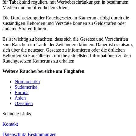
für Tabak sind reguliert, mit Werbebeschränkungen in bestimmten
Medien und an öffentlichen Orten.
Die Durchsetzung der Rauchgesetze in Kamerun erfolgt durch die
zuständigen Behörden und Verstöße können zu Geldstrafen oder
anderen Strafen führen.
Es ist wichtig zu beachten, dass sich die Gesetze und Vorschriften
zum Rauchen im Laufe der Zeit ändern können. Daher ist es ratsam,
sich über die neuesten Gesetze zu informieren oder die örtlichen
Behörden zu konsultieren, um die aktuellsten Informationen zu den
Rauchgesetzen Kameruns zu erhalten.
Weitere Raucherbereiche am Flughafen
Nordamerika
Südamerika
Europa
Asien
Ozeanien
Schnelle Links
Kontakt
Datenschutz-Bestimmungen