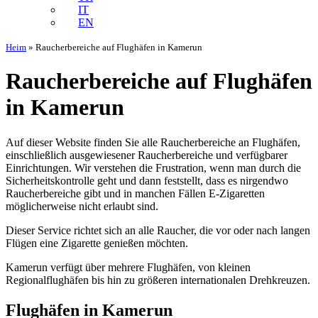
IT
EN
Heim
»
Raucherbereiche auf Flughäfen in Kamerun
Raucherbereiche auf Flughäfen
in Kamerun
Auf dieser Website finden Sie alle Raucherbereiche an Flughäfen,
einschließlich ausgewiesener Raucherbereiche und verfügbarer
Einrichtungen. Wir verstehen die Frustration, wenn man durch die
Sicherheitskontrolle geht und dann feststellt, dass es nirgendwo
Raucherbereiche gibt und in manchen Fällen E-Zigaretten
möglicherweise nicht erlaubt sind.
Dieser Service richtet sich an alle Raucher, die vor oder nach langen
Flügen eine Zigarette genießen möchten.
Kamerun verfügt über mehrere Flughäfen, von kleinen
Regionalflughäfen bis hin zu größeren internationalen Drehkreuzen.
Flughäfen in Kamerun