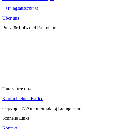
Haftungsausschluss
Über uns
Preis für Luft- und Raumfahrt
Unterstütze uns
Kauf mir einen Kaffee
Copyright © Airport Smoking Lounge.com
Schnelle Links
Kontakt