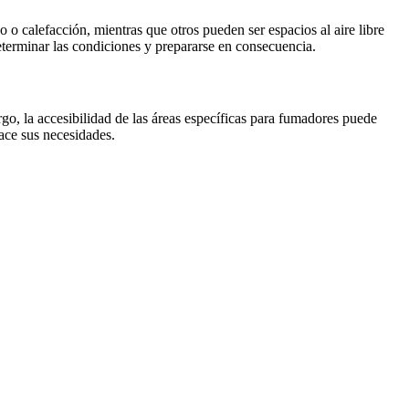
o calefacción, mientras que otros pueden ser espacios al aire libre
eterminar las condiciones y prepararse en consecuencia.
o, la accesibilidad de las áreas específicas para fumadores puede
face sus necesidades.