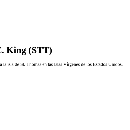
E. King (STT)
 la isla de St. Thomas en las Islas Vírgenes de los Estados Unidos.