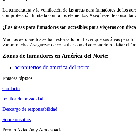
La temperatura y la ventilación de las áreas para fumadores de los ae
con protección limitada contra los elementos. Asegúrese de consultar 
¿Las áreas para fumadores son accesibles para viajeros con disc
Muchos aeropuertos se han esforzado por hacer que sus áreas para fum
variar mucho. Asegúrese de consultar con el aeropuerto o visitar el ár
Zonas de fumadores en América del Norte:
aeropuertos de america del norte
Enlaces rápidos
Contacto
política de privacidad
Descargo de responsabilidad
Sobre nosotros
Premio Aviación y Aeroespacial