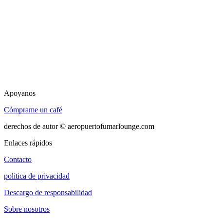
Apoyanos
Cómprame un café
derechos de autor © aeropuertofumarlounge.com
Enlaces rápidos
Contacto
política de privacidad
Descargo de responsabilidad
Sobre nosotros