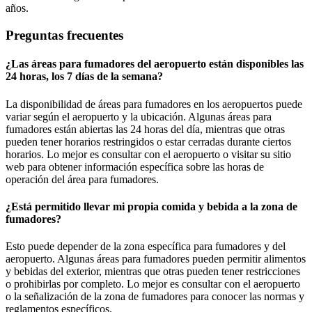
años.
Preguntas frecuentes
¿Las áreas para fumadores del aeropuerto están disponibles las
24 horas, los 7 días de la semana?
La disponibilidad de áreas para fumadores en los aeropuertos puede
variar según el aeropuerto y la ubicación. Algunas áreas para
fumadores están abiertas las 24 horas del día, mientras que otras
pueden tener horarios restringidos o estar cerradas durante ciertos
horarios. Lo mejor es consultar con el aeropuerto o visitar su sitio
web para obtener información específica sobre las horas de
operación del área para fumadores.
¿Está permitido llevar mi propia comida y bebida a la zona de
fumadores?
Esto puede depender de la zona específica para fumadores y del
aeropuerto. Algunas áreas para fumadores pueden permitir alimentos
y bebidas del exterior, mientras que otras pueden tener restricciones
o prohibirlas por completo. Lo mejor es consultar con el aeropuerto
o la señalización de la zona de fumadores para conocer las normas y
reglamentos específicos.