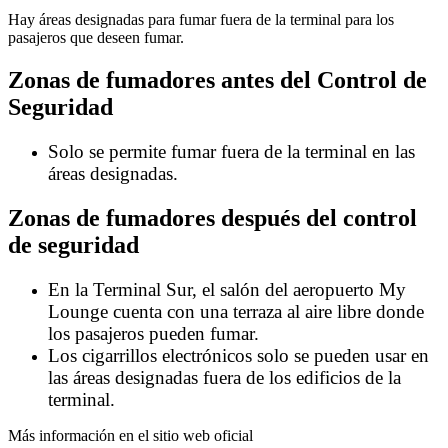
Hay áreas designadas para fumar fuera de la terminal para los
pasajeros que deseen fumar.
Zonas de fumadores antes del Control de
Seguridad
Solo se permite fumar fuera de la terminal en las
áreas designadas.
Zonas de fumadores después del control
de seguridad
En la Terminal Sur, el salón del aeropuerto My
Lounge cuenta con una terraza al aire libre donde
los pasajeros pueden fumar.
Los cigarrillos electrónicos solo se pueden usar en
las áreas designadas fuera de los edificios de la
terminal.
Más información en el sitio web oficial