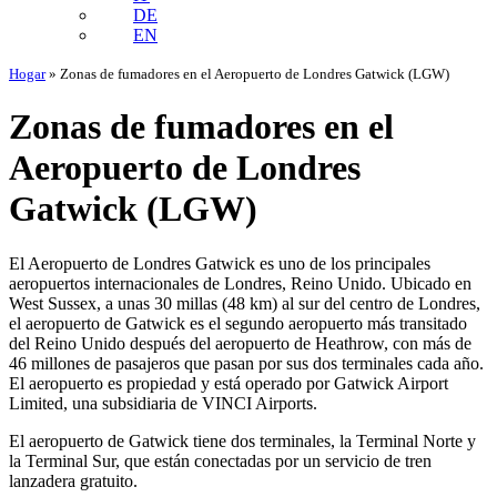
DE
EN
Hogar
»
Zonas de fumadores en el Aeropuerto de Londres Gatwick (LGW)
Zonas de fumadores en el
Aeropuerto de Londres
Gatwick (LGW)
El Aeropuerto de Londres Gatwick es uno de los principales
aeropuertos internacionales de Londres, Reino Unido. Ubicado en
West Sussex, a unas 30 millas (48 km) al sur del centro de Londres,
el aeropuerto de Gatwick es el segundo aeropuerto más transitado
del Reino Unido después del aeropuerto de Heathrow, con más de
46 millones de pasajeros que pasan por sus dos terminales cada año.
El aeropuerto es propiedad y está operado por Gatwick Airport
Limited, una subsidiaria de VINCI Airports.
El aeropuerto de Gatwick tiene dos terminales, la Terminal Norte y
la Terminal Sur, que están conectadas por un servicio de tren
lanzadera gratuito.