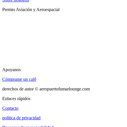
Premio Aviación y Aeroespacial
Apoyanos
Cómprame un café
derechos de autor © aeropuertofumarlounge.com
Enlaces rápidos
Contacto
política de privacidad