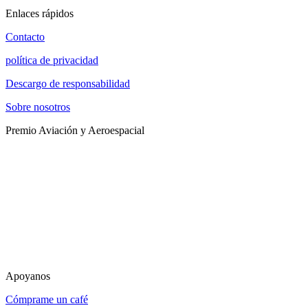
Enlaces rápidos
Contacto
política de privacidad
Descargo de responsabilidad
Sobre nosotros
Premio Aviación y Aeroespacial
Apoyanos
Cómprame un café