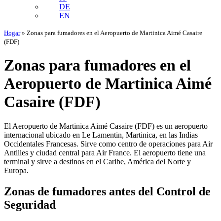
DE
EN
Hogar
»
Zonas para fumadores en el Aeropuerto de Martinica Aimé Casaire
(FDF)
Zonas para fumadores en el
Aeropuerto de Martinica Aimé
Casaire (FDF)
El Aeropuerto de Martinica Aimé Casaire (FDF) es un aeropuerto
internacional ubicado en Le Lamentin, Martinica, en las Indias
Occidentales Francesas. Sirve como centro de operaciones para Air
Antilles y ciudad central para Air France. El aeropuerto tiene una
terminal y sirve a destinos en el Caribe, América del Norte y
Europa.
Zonas de fumadores antes del Control de
Seguridad