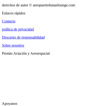
derechos de autor © aeropuertofumarlounge.com
Enlaces rápidos
Contacto
política de privacidad
Descargo de responsabilidad
Sobre nosotros
Premio Aviación y Aeroespacial
Apoyanos