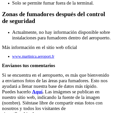
Solo se permite fumar fuera de la terminal.
Zonas de fumadores después del control
de seguridad
Actualmente, no hay información disponible sobre
instalaciones para fumadores dentro del aeropuerto.
Más información en el sitio web oficial
www.martinica.aeroport.fr
Envianos tus comentarios
Si se encuentra en el aeropuerto, es más que bienvenido
a enviarnos fotos de las áreas para fumadores. Esto nos
ayudará a llenar nuestra base de datos más rápido.
Puedes hacerlo
Aquí
.
Las imágenes se publican en
nuestro sitio web, indicando la fuente de la imagen
(nombre). Siéntase libre de compartir estas fotos con
nosotros y todos los visitantes de