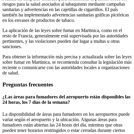
riesgos para la salud asociados al tabaquismo mediante campañas
sanitarias y advertencias en las cajetillas de cigarrillos. El país
también ha implementado advertencias sanitarias gráficas pictóricas
en los envases de productos de tabaco.
La aplicación de las leyes sobre fumar en Martinica, como en el
resto de Francia, generalmente está supervisada por las autoridades
pertinentes, y las violaciones pueden dar lugar a multas u otras
sanciones.
Para obtener la información más precisa y actualizada sobre las leyes
sobre fumar en Martinica, se recomienda consultar la legislación más
reciente o comunicarse con las autoridades locales u organizaciones
de salud.
Preguntas frecuentes
¿Las áreas para fumadores del aeropuerto están disponibles las
24 horas, los 7 días de la semana?
La disponibilidad de áreas para fumadores en los aeropuertos puede
variar según el aeropuerto y la ubicación. Algunas áreas para
fumadores están abiertas las 24 horas del día, mientras que otras
pueden tener horarios restringidos o estar cerradas durante ciertos