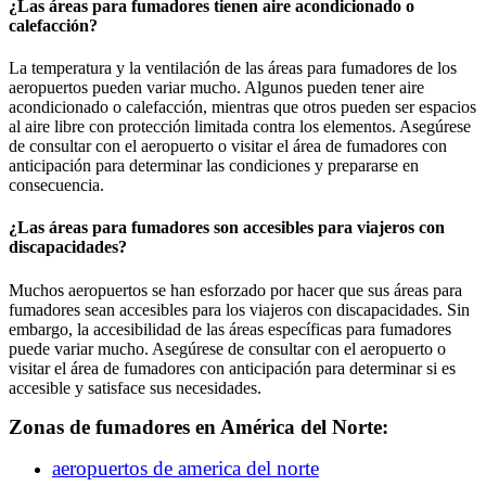
¿Las áreas para fumadores tienen aire acondicionado o
calefacción?
La temperatura y la ventilación de las áreas para fumadores de los
aeropuertos pueden variar mucho. Algunos pueden tener aire
acondicionado o calefacción, mientras que otros pueden ser espacios
al aire libre con protección limitada contra los elementos. Asegúrese
de consultar con el aeropuerto o visitar el área de fumadores con
anticipación para determinar las condiciones y prepararse en
consecuencia.
¿Las áreas para fumadores son accesibles para viajeros con
discapacidades?
Muchos aeropuertos se han esforzado por hacer que sus áreas para
fumadores sean accesibles para los viajeros con discapacidades. Sin
embargo, la accesibilidad de las áreas específicas para fumadores
puede variar mucho. Asegúrese de consultar con el aeropuerto o
visitar el área de fumadores con anticipación para determinar si es
accesible y satisface sus necesidades.
Zonas de fumadores en América del Norte:
aeropuertos de america del norte