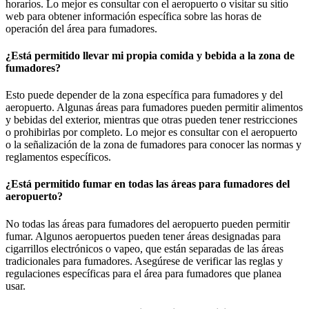
horarios. Lo mejor es consultar con el aeropuerto o visitar su sitio
web para obtener información específica sobre las horas de
operación del área para fumadores.
¿Está permitido llevar mi propia comida y bebida a la zona de
fumadores?
Esto puede depender de la zona específica para fumadores y del
aeropuerto. Algunas áreas para fumadores pueden permitir alimentos
y bebidas del exterior, mientras que otras pueden tener restricciones
o prohibirlas por completo. Lo mejor es consultar con el aeropuerto
o la señalización de la zona de fumadores para conocer las normas y
reglamentos específicos.
¿Está permitido fumar en todas las áreas para fumadores del
aeropuerto?
No todas las áreas para fumadores del aeropuerto pueden permitir
fumar. Algunos aeropuertos pueden tener áreas designadas para
cigarrillos electrónicos o vapeo, que están separadas de las áreas
tradicionales para fumadores. Asegúrese de verificar las reglas y
regulaciones específicas para el área para fumadores que planea
usar.