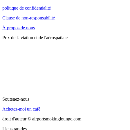
politique de confidentialité
Clause de non-responsabilité
À propos de nous
Prix de l'aviation et de l'aérospatiale
Soutenez-nous
Achetez-moi un café
droit d'auteur © airportsmokinglounge.com
Liens rapides