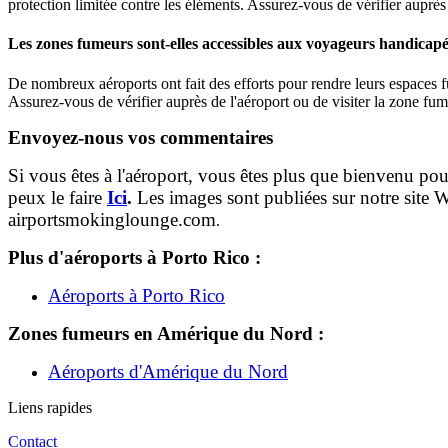
protection limitée contre les éléments. Assurez-vous de vérifier auprè
Les zones fumeurs sont-elles accessibles aux voyageurs handicapé
De nombreux aéroports ont fait des efforts pour rendre leurs espaces 
Assurez-vous de vérifier auprès de l'aéroport ou de visiter la zone fum
Envoyez-nous vos commentaires
Si vous êtes à l'aéroport, vous êtes plus que bienvenu p
peux le faire
Ici
.
Les images sont publiées sur notre site We
airportsmokinglounge.com
.
Plus d'aéroports à Porto Rico :
Aéroports à Porto Rico
Zones fumeurs en Amérique du Nord :
Aéroports d'Amérique du Nord
Liens rapides
Contact