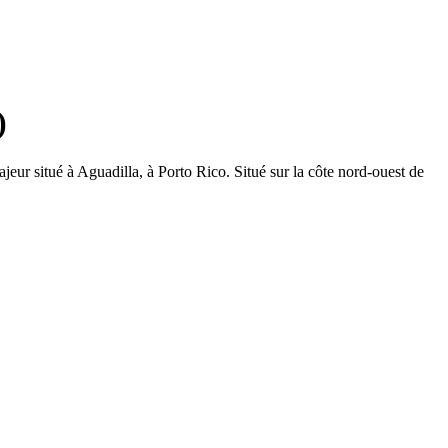
)
ur situé à Aguadilla, à Porto Rico. Situé sur la côte nord-ouest de