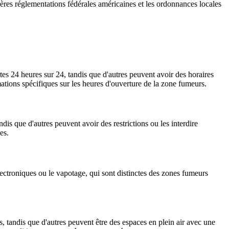
nières réglementations fédérales américaines et les ordonnances locales
tes 24 heures sur 24, tandis que d'autres peuvent avoir des horaires
rmations spécifiques sur les heures d'ouverture de la zone fumeurs.
dis que d'autres peuvent avoir des restrictions ou les interdire
es.
lectroniques ou le vapotage, qui sont distinctes des zones fumeurs
, tandis que d'autres peuvent être des espaces en plein air avec une