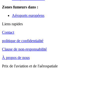
Zones fumeurs dans :
Aéroports européens
Liens rapides
Contact
politique de confidentialité
Clause de non-responsabilité
À propos de nous
Prix de l'aviation et de l'aérospatiale