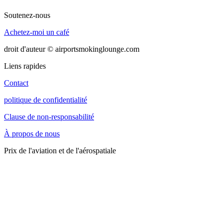
Soutenez-nous
Achetez-moi un café
droit d'auteur © airportsmokinglounge.com
Liens rapides
Contact
politique de confidentialité
Clause de non-responsabilité
À propos de nous
Prix de l'aviation et de l'aérospatiale