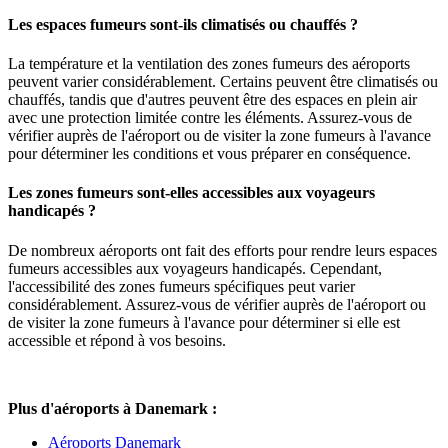
Les espaces fumeurs sont-ils climatisés ou chauffés ?
La température et la ventilation des zones fumeurs des aéroports
peuvent varier considérablement. Certains peuvent être climatisés ou
chauffés, tandis que d'autres peuvent être des espaces en plein air
avec une protection limitée contre les éléments. Assurez-vous de
vérifier auprès de l'aéroport ou de visiter la zone fumeurs à l'avance
pour déterminer les conditions et vous préparer en conséquence.
Les zones fumeurs sont-elles accessibles aux voyageurs
handicapés ?
De nombreux aéroports ont fait des efforts pour rendre leurs espaces
fumeurs accessibles aux voyageurs handicapés. Cependant,
l'accessibilité des zones fumeurs spécifiques peut varier
considérablement. Assurez-vous de vérifier auprès de l'aéroport ou
de visiter la zone fumeurs à l'avance pour déterminer si elle est
accessible et répond à vos besoins.
Plus d'aéroports à Danemark :
Aéroports Danemark