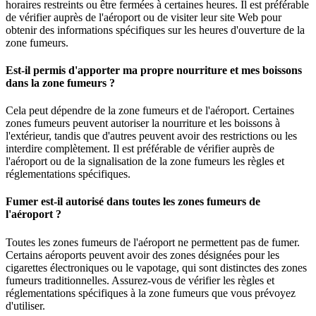
horaires restreints ou être fermées à certaines heures. Il est préférable
de vérifier auprès de l'aéroport ou de visiter leur site Web pour
obtenir des informations spécifiques sur les heures d'ouverture de la
zone fumeurs.
Est-il permis d'apporter ma propre nourriture et mes boissons
dans la zone fumeurs ?
Cela peut dépendre de la zone fumeurs et de l'aéroport. Certaines
zones fumeurs peuvent autoriser la nourriture et les boissons à
l'extérieur, tandis que d'autres peuvent avoir des restrictions ou les
interdire complètement. Il est préférable de vérifier auprès de
l'aéroport ou de la signalisation de la zone fumeurs les règles et
réglementations spécifiques.
Fumer est-il autorisé dans toutes les zones fumeurs de
l'aéroport ?
Toutes les zones fumeurs de l'aéroport ne permettent pas de fumer.
Certains aéroports peuvent avoir des zones désignées pour les
cigarettes électroniques ou le vapotage, qui sont distinctes des zones
fumeurs traditionnelles. Assurez-vous de vérifier les règles et
réglementations spécifiques à la zone fumeurs que vous prévoyez
d'utiliser.