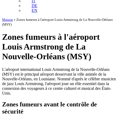
IT
DE
EN
Maison
»
Zones fumeurs à l'aéroport Louis Armstrong de La Nouvelle-Orléans
(MSY)
Zones fumeurs à l'aéroport
Louis Armstrong de La
Nouvelle-Orléans (MSY)
L'aéroport international Louis Armstrong de la Nouvelle-Orléans
(MSY) est le principal aéroport desservant la ville animée de la
Nouvelle-Orléans, en Louisiane. Nommé d'après le célèbre musicien
de jazz Louis Armstrong, l'aéroport joue un rôle essentiel dans la
connexion des voyageurs à ce centre culturel et musical des États-
Unis.
Zones fumeurs avant le contrôle de
sécurité