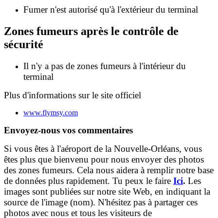
Fumer n'est autorisé qu'à l'extérieur du terminal
Zones fumeurs après le contrôle de
sécurité
Il n'y a pas de zones fumeurs à l'intérieur du
terminal
Plus d'informations sur le site officiel
www.flymsy.com
Envoyez-nous vos commentaires
Si vous êtes à l'aéroport de la Nouvelle-Orléans, vous
êtes plus que bienvenu pour nous envoyer des photos
des zones fumeurs. Cela nous aidera à remplir notre base
de données plus rapidement. Tu peux le faire
Ici
.
Les
images sont publiées sur notre site Web, en indiquant la
source de l'image (nom). N'hésitez pas à partager ces
photos avec nous et tous les visiteurs de