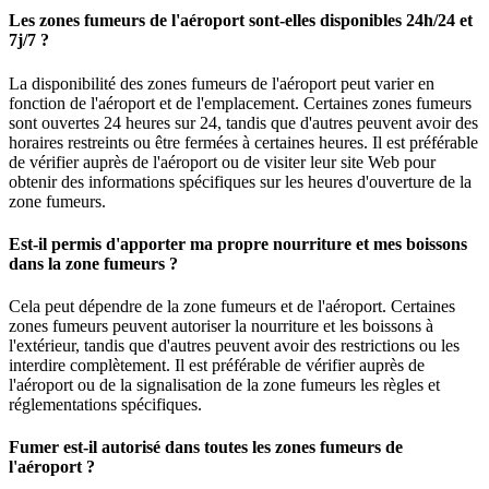
Les zones fumeurs de l'aéroport sont-elles disponibles 24h/24 et
7j/7 ?
La disponibilité des zones fumeurs de l'aéroport peut varier en
fonction de l'aéroport et de l'emplacement. Certaines zones fumeurs
sont ouvertes 24 heures sur 24, tandis que d'autres peuvent avoir des
horaires restreints ou être fermées à certaines heures. Il est préférable
de vérifier auprès de l'aéroport ou de visiter leur site Web pour
obtenir des informations spécifiques sur les heures d'ouverture de la
zone fumeurs.
Est-il permis d'apporter ma propre nourriture et mes boissons
dans la zone fumeurs ?
Cela peut dépendre de la zone fumeurs et de l'aéroport. Certaines
zones fumeurs peuvent autoriser la nourriture et les boissons à
l'extérieur, tandis que d'autres peuvent avoir des restrictions ou les
interdire complètement. Il est préférable de vérifier auprès de
l'aéroport ou de la signalisation de la zone fumeurs les règles et
réglementations spécifiques.
Fumer est-il autorisé dans toutes les zones fumeurs de
l'aéroport ?