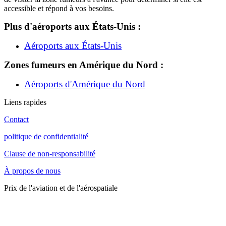
accessible et répond à vos besoins.
Plus d'aéroports aux États-Unis :
Aéroports aux États-Unis
Zones fumeurs en Amérique du Nord :
Aéroports d'Amérique du Nord
Liens rapides
Contact
politique de confidentialité
Clause de non-responsabilité
À propos de nous
Prix de l'aviation et de l'aérospatiale