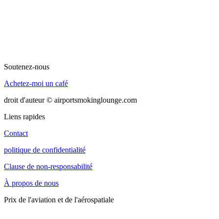
Soutenez-nous
Achetez-moi un café
droit d'auteur © airportsmokinglounge.com
Liens rapides
Contact
politique de confidentialité
Clause de non-responsabilité
À propos de nous
Prix de l'aviation et de l'aérospatiale