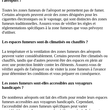
l'aéroport ?
Toutes les zones fumeurs de l'aéroport ne permettent pas de fumer.
Certains aéroports peuvent avoir des zones désignées pour les
cigarettes électroniques ou le vapotage, qui sont distinctes des zones
fumeurs traditionnelles. Assurez-vous de vérifier les règles et
réglementations spécifiques à la zone fumeurs que vous prévoyez
d'utiliser.
Les espaces fumeurs sont-ils climatisés ou chauffés ?
La température et la ventilation des zones fumeurs des aéroports
peuvent varier considérablement. Certains peuvent être climatisés ou
chauffés, tandis que d'autres peuvent être des espaces en plein air
avec une protection limitée contre les éléments. Assurez-vous de
vérifier auprès de l'aéroport ou de visiter la zone fumeurs à l'avance
pour déterminer les conditions et vous préparer en conséquence.
Les zones fumeurs sont-elles accessibles aux voyageurs
handicapés ?
De nombreux aéroports ont fait des efforts pour rendre leurs espaces
fumeurs accessibles aux voyageurs handicapés. Cependant,
l'accessibilité des zones fumeurs spécifiques peut varier