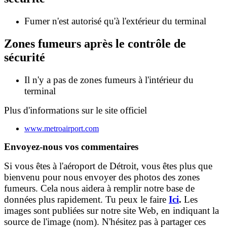
Fumer n'est autorisé qu'à l'extérieur du terminal
Zones fumeurs après le contrôle de
sécurité
Il n'y a pas de zones fumeurs à l'intérieur du
terminal
Plus d'informations sur le site officiel
www.metroairport.com
Envoyez-nous vos commentaires
Si vous êtes à l'aéroport de Détroit, vous êtes plus que
bienvenu pour nous envoyer des photos des zones
fumeurs. Cela nous aidera à remplir notre base de
données plus rapidement. Tu peux le faire
Ici
.
Les
images sont publiées sur notre site Web, en indiquant la
source de l'image (nom). N'hésitez pas à partager ces