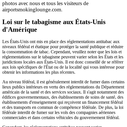
photos avec nous et tous les visiteurs de
airportsmokinglounge.com
.
Loi sur le tabagisme aux États-Unis
d'Amérique
Les États-Unis ont mis en place des réglementations antitabac aux
niveaux fédéral et étatique pour protéger la santé publique et réduire
la consommation de tabac. Cependant, veuillez noter que les lois et
réglementations sur le tabagisme peuvent varier selon les États et les
juridictions locales aux États-Unis. Il est donc conseillé de se référer
aux lois spécifiques de l'État ou de la localité qui vous intéresse pour
obtenir les informations les plus récentes.
Au niveau fédéral, il est généralement interdit de fumer dans certains
lieux publics intérieurs en vertu des réglementations du Département
américain de la santé et des services sociaux. Il s'agit notamment des
édifices gouvernementaux, des établissements de soins de santé, des
établissements d'enseignement qui reçoivent un financement fédéral
et des transports en commun de compétence fédérale. De plus, la loi
fédérale interdit de fumer sur les vols des compagnies aériennes
commerciales et dans certains véhicules du gouvernement fédéral.