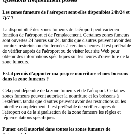
Les zones fumeurs de l'aéroport sont-elles disponibles 24h/24 et
7j/7 ?
La disponibilité des zones fumeurs de l'aéroport peut varier en
fonction de l'aéroport et de l'emplacement. Certaines zones fumeurs
sont ouvertes 24 heures sur 24, tandis que d'autres peuvent avoir des
horaires restreints ou être fermées à certaines heures. Il est préférable
de vérifier auprès de l'aéroport ou de visiter leur site Web pour
obtenir des informations spécifiques sur les heures d'ouverture de la
zone fumeurs.
Est-il permis d'apporter ma propre nourriture et mes boissons
dans la zone fumeurs ?
Cela peut dépendre de la zone fumeurs et de l'aéroport. Certaines
zones fumeurs peuvent autoriser la nourriture et les boissons à
l'extérieur, tandis que d'autres peuvent avoir des restrictions ou les
interdire complètement. Il est préférable de vérifier auprès de
l'aéroport ou de la signalisation de la zone fumeurs les règles et
réglementations spécifiques.
Fumer est-il autorisé dans toutes les zones fumeurs de