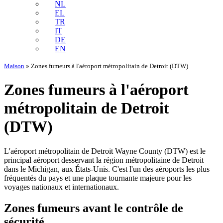
NL
EL
TR
IT
DE
EN
Maison
»
Zones fumeurs à l'aéroport métropolitain de Detroit (DTW)
Zones fumeurs à l'aéroport
métropolitain de Detroit
(DTW)
L'aéroport métropolitain de Detroit Wayne County (DTW) est le
principal aéroport desservant la région métropolitaine de Detroit
dans le Michigan, aux États-Unis. C'est l'un des aéroports les plus
fréquentés du pays et une plaque tournante majeure pour les
voyages nationaux et internationaux.
Zones fumeurs avant le contrôle de
sécurité