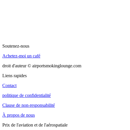
Soutenez-nous
Achetez-moi un café
droit d'auteur © airportsmokinglounge.com
Liens rapides
Contact
politique de confidentialité
Clause de non-responsabilité
À propos de nous
Prix de l'aviation et de l'aérospatiale