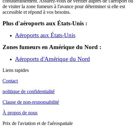
considérablement. Assurez-vous de vérifier auprès de l'aéroport ou
de visiter la zone fumeurs à l'avance pour déterminer si elle est
accessible et répond à vos besoins.
Plus d'aéroports aux États-Unis :
Aéroports aux États-Unis
Zones fumeurs en Amérique du Nord :
Aéroports d'Amérique du Nord
Liens rapides
Contact
politique de confidentialité
Clause de non-responsabilité
À propos de nous
Prix de l'aviation et de l'aérospatiale