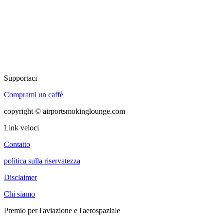
Supportaci
Comprami un caffè
copyright © airportsmokinglounge.com
Link veloci
Contatto
politica sulla riservatezza
Disclaimer
Chi siamo
Premio per l'aviazione e l'aerospaziale