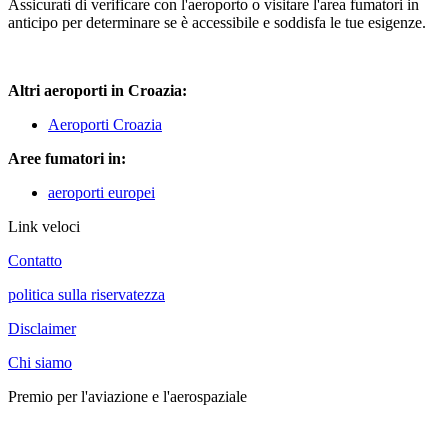
Assicurati di verificare con l'aeroporto o visitare l'area fumatori in
anticipo per determinare se è accessibile e soddisfa le tue esigenze.
Altri aeroporti in Croazia:
Aeroporti Croazia
Aree fumatori in:
aeroporti europei
Link veloci
Contatto
politica sulla riservatezza
Disclaimer
Chi siamo
Premio per l'aviazione e l'aerospaziale