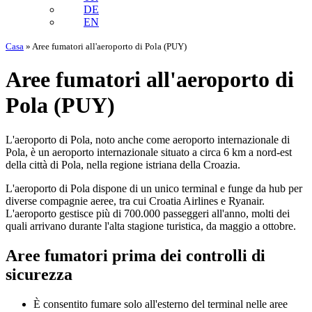
DE
EN
Casa
»
Aree fumatori all'aeroporto di Pola (PUY)
Aree fumatori all'aeroporto di
Pola (PUY)
L'aeroporto di Pola, noto anche come aeroporto internazionale di
Pola, è un aeroporto internazionale situato a circa 6 km a nord-est
della città di Pola, nella regione istriana della Croazia.
L'aeroporto di Pola dispone di un unico terminal e funge da hub per
diverse compagnie aeree, tra cui Croatia Airlines e Ryanair.
L'aeroporto gestisce più di 700.000 passeggeri all'anno, molti dei
quali arrivano durante l'alta stagione turistica, da maggio a ottobre.
Aree fumatori prima dei controlli di
sicurezza
È consentito fumare solo all'esterno del terminal nelle aree