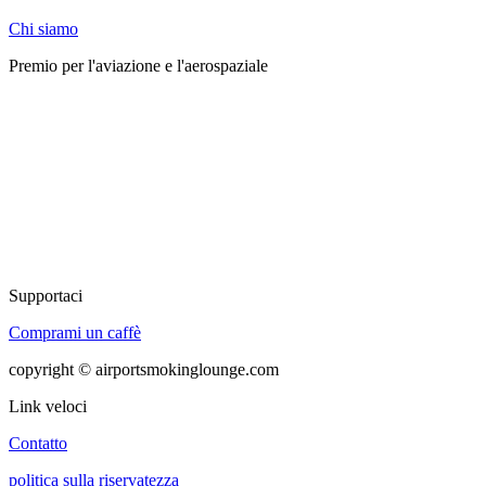
Chi siamo
Premio per l'aviazione e l'aerospaziale
Supportaci
Comprami un caffè
copyright © airportsmokinglounge.com
Link veloci
Contatto
politica sulla riservatezza