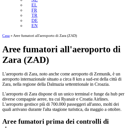
EL
FR
TR
DE
EN
Casa
»
Aree fumatori all'aeroporto di Zara (ZAD)
Aree fumatori all'aeroporto di
Zara (ZAD)
L'aeroporto di Zara, noto anche come aeroporto di Zemunik, è un
aeroporto internazionale situato a circa 8 km a sud-est della città di
Zara, nella regione della Dalmazia settentrionale in Croazia.
L'aeroporto di Zara dispone di un unico terminal e funge da hub per
diverse compagnie aeree, tra cui Ryanair e Croatia Airlines.
L'aeroporto gestisce più di 700.000 passeggeri all'anno, molti dei
quali arrivano durante l'alta stagione turistica, da maggio a ottobre.
Aree fumatori prima dei controlli di