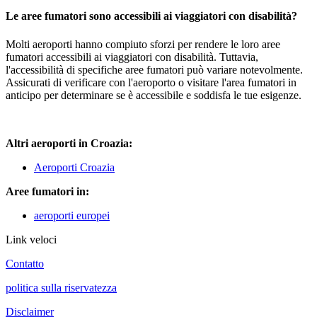
Le aree fumatori sono accessibili ai viaggiatori con disabilità?
Molti aeroporti hanno compiuto sforzi per rendere le loro aree
fumatori accessibili ai viaggiatori con disabilità. Tuttavia,
l'accessibilità di specifiche aree fumatori può variare notevolmente.
Assicurati di verificare con l'aeroporto o visitare l'area fumatori in
anticipo per determinare se è accessibile e soddisfa le tue esigenze.
Altri aeroporti in Croazia:
Aeroporti Croazia
Aree fumatori in:
aeroporti europei
Link veloci
Contatto
politica sulla riservatezza
Disclaimer