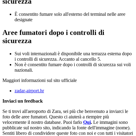
sicurezza
È consentito fumare solo all'esterno del terminal nelle aree
designate
Aree fumatori dopo i controlli di
sicurezza
Sui voli internazionali è disponibile una terrazza esterna dopo
i controlli di sicurezza. Accanto al cancello 5.
Non è consentito fumare dopo i controlli di sicurezza sui voli
nazionali.
Maggiori informazioni sul sito ufficiale
zadar-airport.hr
Inviaci un feedback
Se ti trovi all'aeroporto di Zara, sei più che benvenuto a inviarci le
foto delle aree fumatori. Questo ci aiuterà a riempire più
velocemente il nostro database. Puoi farlo
Qui
.
Le immagini sono
pubblicate sul nostro sito, indicando la fonte dell'immagine (nome).
Sentiti libero di condividere queste foto con noi e con tutti i visitatori