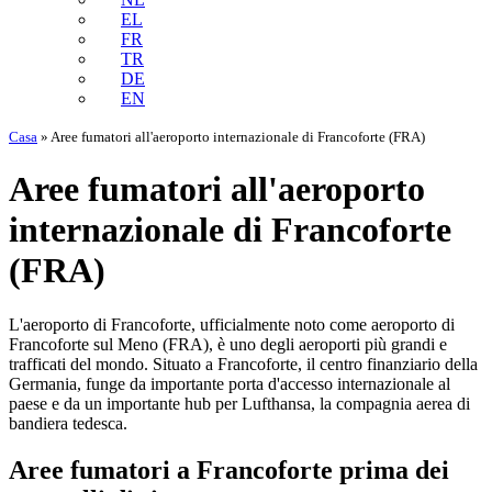
EL
FR
TR
DE
EN
Casa
»
Aree fumatori all'aeroporto internazionale di Francoforte (FRA)
Aree fumatori all'aeroporto
internazionale di Francoforte
(FRA)
L'aeroporto di Francoforte, ufficialmente noto come aeroporto di
Francoforte sul Meno (FRA), è uno degli aeroporti più grandi e
trafficati del mondo. Situato a Francoforte, il centro finanziario della
Germania, funge da importante porta d'accesso internazionale al
paese e da un importante hub per Lufthansa, la compagnia aerea di
bandiera tedesca.
Aree fumatori a Francoforte prima dei