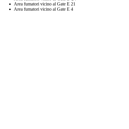
Area fumatori vicino al Gate E 21
Area fumatori vicino al Gate E 4