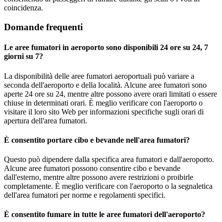
coincidenza.
Domande frequenti
Le aree fumatori in aeroporto sono disponibili 24 ore su 24, 7
giorni su 7?
La disponibilità delle aree fumatori aeroportuali può variare a
seconda dell'aeroporto e della località. Alcune aree fumatori sono
aperte 24 ore su 24, mentre altre possono avere orari limitati o essere
chiuse in determinati orari. È meglio verificare con l'aeroporto o
visitare il loro sito Web per informazioni specifiche sugli orari di
apertura dell'area fumatori.
È consentito portare cibo e bevande nell'area fumatori?
Questo può dipendere dalla specifica area fumatori e dall'aeroporto.
Alcune aree fumatori possono consentire cibo e bevande
dall'esterno, mentre altre possono avere restrizioni o proibirle
completamente. È meglio verificare con l'aeroporto o la segnaletica
dell'area fumatori per norme e regolamenti specifici.
È consentito fumare in tutte le aree fumatori dell'aeroporto?