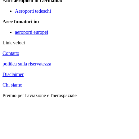
Altri aeroporti in Germania:
Aeroporti tedeschi
Aree fumatori in:
aeroporti europei
Link veloci
Contatto
politica sulla riservatezza
Disclaimer
Chi siamo
Premio per l'aviazione e l'aerospaziale