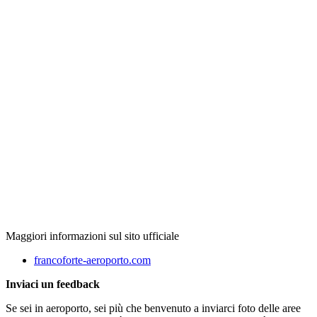
Maggiori informazioni sul sito ufficiale
francoforte-aeroporto.com
Inviaci un feedback
Se sei in aeroporto, sei più che benvenuto a inviarci foto delle aree