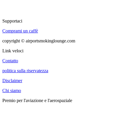
Supportaci
Comprami un caffè
copyright © airportsmokinglounge.com
Link veloci
Contatto
politica sulla riservatezza
Disclaimer
Chi siamo
Premio per l'aviazione e l'aerospaziale