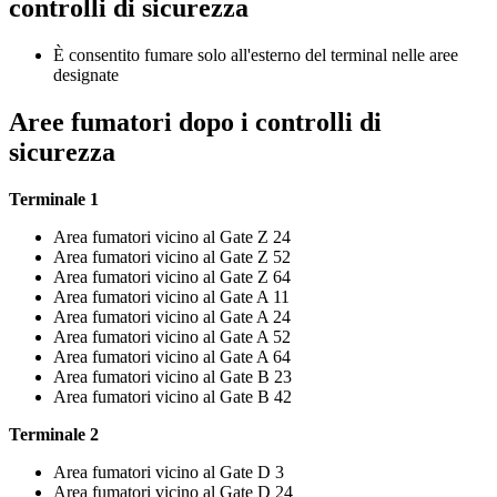
controlli di sicurezza
È consentito fumare solo all'esterno del terminal nelle aree
designate
Aree fumatori dopo i controlli di
sicurezza
Terminale 1
Area fumatori vicino al Gate Z 24
Area fumatori vicino al Gate Z 52
Area fumatori vicino al Gate Z 64
Area fumatori vicino al Gate A 11
Area fumatori vicino al Gate A 24
Area fumatori vicino al Gate A 52
Area fumatori vicino al Gate A 64
Area fumatori vicino al Gate B 23
Area fumatori vicino al Gate B 42
Terminale 2
Area fumatori vicino al Gate D 3
Area fumatori vicino al Gate D 24