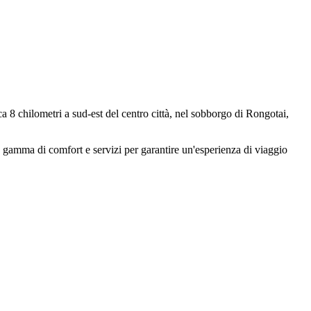
 8 chilometri a sud-est del centro città, nel sobborgo di Rongotai,
una gamma di comfort e servizi per garantire un'esperienza di viaggio