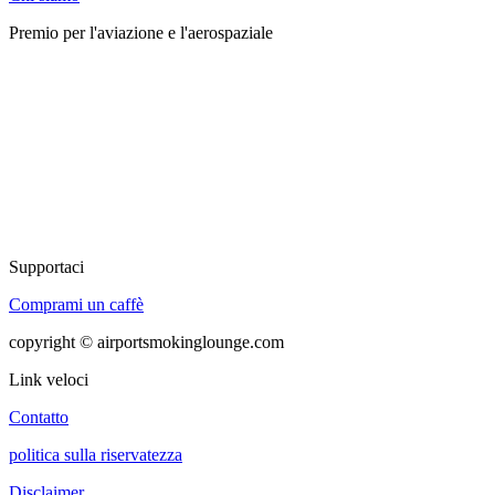
Premio per l'aviazione e l'aerospaziale
Supportaci
Comprami un caffè
copyright © airportsmokinglounge.com
Link veloci
Contatto
politica sulla riservatezza
Disclaimer