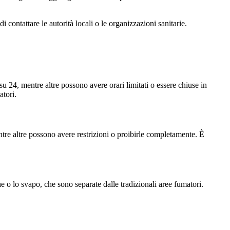
 contattare le autorità locali o le organizzazioni sanitarie.
su 24, mentre altre possono avere orari limitati o essere chiuse in
atori.
tre altre possono avere restrizioni o proibirle completamente. È
e o lo svapo, che sono separate dalle tradizionali aree fumatori.