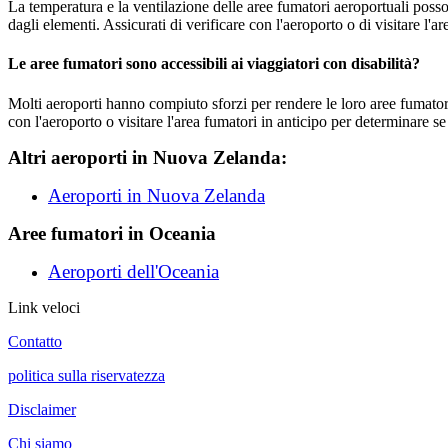
La temperatura e la ventilazione delle aree fumatori aeroportuali posso
dagli elementi. Assicurati di verificare con l'aeroporto o di visitare l'
Le aree fumatori sono accessibili ai viaggiatori con disabilità?
Molti aeroporti hanno compiuto sforzi per rendere le loro aree fumatori a
con l'aeroporto o visitare l'area fumatori in anticipo per determinare se
Altri aeroporti in Nuova Zelanda:
Aeroporti in Nuova Zelanda
Aree fumatori in Oceania
Aeroporti dell'Oceania
Link veloci
Contatto
politica sulla riservatezza
Disclaimer
Chi siamo