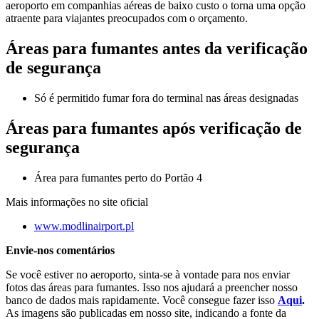
aeroporto em companhias aéreas de baixo custo o torna uma opção
atraente para viajantes preocupados com o orçamento.
Áreas para fumantes antes da verificação
de segurança
Só é permitido fumar fora do terminal nas áreas designadas
Áreas para fumantes após verificação de
segurança
Área para fumantes perto do Portão 4
Mais informações no site oficial
www.modlinairport.pl
Envie-nos comentários
Se você estiver no aeroporto, sinta-se à vontade para nos enviar
fotos das áreas para fumantes. Isso nos ajudará a preencher nosso
banco de dados mais rapidamente. Você consegue fazer isso
Aqui
.
As imagens são publicadas em nosso site, indicando a fonte da