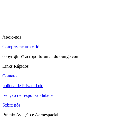
Apoie-nos
Compre-me um café
copyright © aeroportofumandolounge.com
Links Rápidos
Contato
política de Privacidade
Isenção de responsabilidade
Sobre nós
Prêmio Aviação e Aeroespacial