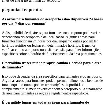
antes de entrar no terminal do aeroporto.
perguntas frequentes
As áreas para fumantes do aeroporto estão disponíveis 24 horas
por dia, 7 dias por semana?
A disponibilidade de áreas para fumantes no aeroporto pode variar
dependendo do aeroporto e da localização. Algumas áreas para
fumantes funcionam 24 horas por dia, enquanto outras podem ter
horários restritos ou fechar em determinados horários. É melhor
verificar com o aeroporto ou visitar seu site para obter informações
específicas sobre o horário de funcionamento da área para fumantes.
É permitido trazer minha própria comida e bebida para a área
de fumantes?
Isso pode depender da área específica para fumantes e do aeroporto.
Algumas áreas para fumantes podem permitir alimentos e bebidas de
fora, enquanto outras podem ter restrições ou proibi-las
completamente. É melhor verificar com o aeroporto ou a sinalização
da área para fumantes as regras e regulamentos específicos.
É permitido fumar em todas as áreas para fumantes do