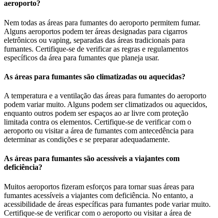
aeroporto?
Nem todas as áreas para fumantes do aeroporto permitem fumar.
Alguns aeroportos podem ter áreas designadas para cigarros
eletrônicos ou vaping, separadas das áreas tradicionais para
fumantes. Certifique-se de verificar as regras e regulamentos
específicos da área para fumantes que planeja usar.
As áreas para fumantes são climatizadas ou aquecidas?
A temperatura e a ventilação das áreas para fumantes do aeroporto
podem variar muito. Alguns podem ser climatizados ou aquecidos,
enquanto outros podem ser espaços ao ar livre com proteção
limitada contra os elementos. Certifique-se de verificar com o
aeroporto ou visitar a área de fumantes com antecedência para
determinar as condições e se preparar adequadamente.
As áreas para fumantes são acessíveis a viajantes com
deficiência?
Muitos aeroportos fizeram esforços para tornar suas áreas para
fumantes acessíveis a viajantes com deficiência. No entanto, a
acessibilidade de áreas específicas para fumantes pode variar muito.
Certifique-se de verificar com o aeroporto ou visitar a área de