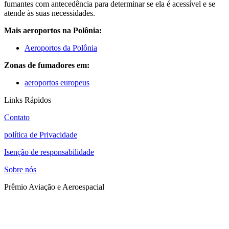
fumantes com antecedência para determinar se ela é acessível e se
atende às suas necessidades.
Mais aeroportos na Polônia:
Aeroportos da Polônia
Zonas de fumadores em:
aeroportos europeus
Links Rápidos
Contato
política de Privacidade
Isenção de responsabilidade
Sobre nós
Prêmio Aviação e Aeroespacial