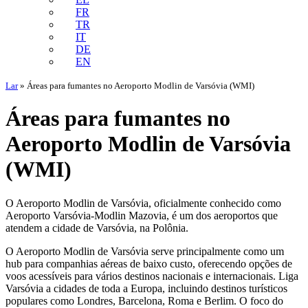
FR
TR
IT
DE
EN
Lar
»
Áreas para fumantes no Aeroporto Modlin de Varsóvia (WMI)
Áreas para fumantes no
Aeroporto Modlin de Varsóvia
(WMI)
O Aeroporto Modlin de Varsóvia, oficialmente conhecido como
Aeroporto Varsóvia-Modlin Mazovia, é um dos aeroportos que
atendem a cidade de Varsóvia, na Polônia.
O Aeroporto Modlin de Varsóvia serve principalmente como um
hub para companhias aéreas de baixo custo, oferecendo opções de
voos acessíveis para vários destinos nacionais e internacionais. Liga
Varsóvia a cidades de toda a Europa, incluindo destinos turísticos
populares como Londres, Barcelona, Roma e Berlim. O foco do