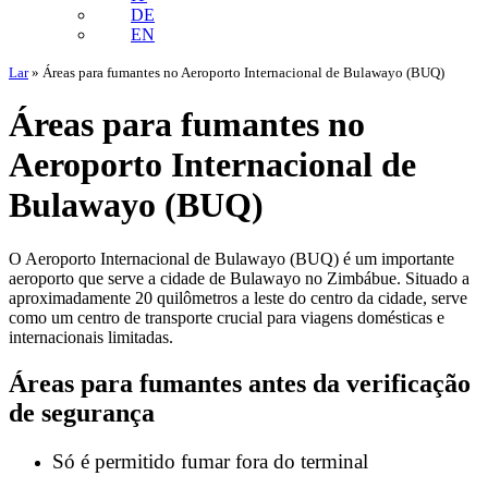
DE
EN
Lar
»
Áreas para fumantes no Aeroporto Internacional de Bulawayo (BUQ)
Áreas para fumantes no
Aeroporto Internacional de
Bulawayo (BUQ)
O Aeroporto Internacional de Bulawayo (BUQ) é um importante
aeroporto que serve a cidade de Bulawayo no Zimbábue. Situado a
aproximadamente 20 quilômetros a leste do centro da cidade, serve
como um centro de transporte crucial para viagens domésticas e
internacionais limitadas.
Áreas para fumantes antes da verificação
de segurança
Só é permitido fumar fora do terminal