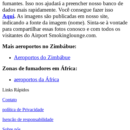
fumantes. Isso nos ajudará a preencher nosso banco de
dados mais rapidamente. Você consegue fazer isso
Aqui
.
As imagens são publicadas em nosso site,
indicando a fonte da imagem (nome). Sinta-se à vontade
para compartilhar essas fotos conosco e com todos os
visitantes do Airport Smokinglounge.com
.
Mais aeroportos no Zimbábue:
Aeroportos do Zimbábue
Zonas de fumadores em África:
aeroportos da África
Links Rápidos
Contato
política de Privacidade
Isenção de responsabilidade
Sobre nós