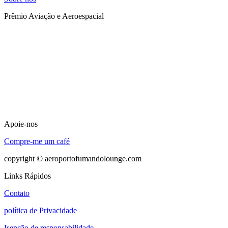
Prêmio Aviação e Aeroespacial
Apoie-nos
Compre-me um café
copyright © aeroportofumandolounge.com
Links Rápidos
Contato
política de Privacidade
Isenção de responsabilidade