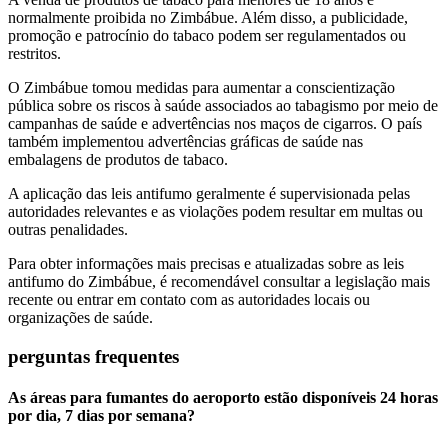
normalmente proibida no Zimbábue. Além disso, a publicidade,
promoção e patrocínio do tabaco podem ser regulamentados ou
restritos.
O Zimbábue tomou medidas para aumentar a conscientização
pública sobre os riscos à saúde associados ao tabagismo por meio de
campanhas de saúde e advertências nos maços de cigarros. O país
também implementou advertências gráficas de saúde nas
embalagens de produtos de tabaco.
A aplicação das leis antifumo geralmente é supervisionada pelas
autoridades relevantes e as violações podem resultar em multas ou
outras penalidades.
Para obter informações mais precisas e atualizadas sobre as leis
antifumo do Zimbábue, é recomendável consultar a legislação mais
recente ou entrar em contato com as autoridades locais ou
organizações de saúde.
perguntas frequentes
As áreas para fumantes do aeroporto estão disponíveis 24 horas
por dia, 7 dias por semana?