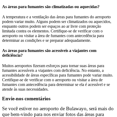
As áreas para fumantes são climatizadas ou aquecidas?
A temperatura e a ventilação das áreas para fumantes do aeroporto
podem variar muito. Alguns podem ser climatizados ou aquecidos,
enquanto outros podem ser espaços ao ar livre com proteção
limitada contra os elementos. Certifique-se de verificar com o
aeroporto ou visitar a área de fumantes com antecedência para
determinar as condições e se preparar adequadamente.
As áreas para fumantes são acessíveis a viajantes com
deficiência?
Muitos aeroportos fizeram esforços para tornar suas áreas para
fumantes acessíveis a viajantes com deficiência. No entanto, a
acessibilidade de áreas específicas para fumantes pode variar muito.
Certifique-se de verificar com o aeroporto ou visitar a área de
fumantes com antecedência para determinar se ela é acessível e se
atende às suas necessidades.
Envie-nos comentários
Se você estiver no aeroporto de Bulawayo, será mais do
que bem-vindo para nos enviar fotos das áreas para