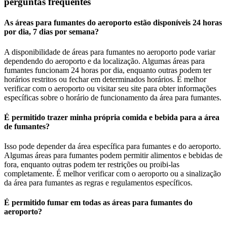
perguntas frequentes
As áreas para fumantes do aeroporto estão disponíveis 24 horas
por dia, 7 dias por semana?
A disponibilidade de áreas para fumantes no aeroporto pode variar
dependendo do aeroporto e da localização. Algumas áreas para
fumantes funcionam 24 horas por dia, enquanto outras podem ter
horários restritos ou fechar em determinados horários. É melhor
verificar com o aeroporto ou visitar seu site para obter informações
específicas sobre o horário de funcionamento da área para fumantes.
É permitido trazer minha própria comida e bebida para a área
de fumantes?
Isso pode depender da área específica para fumantes e do aeroporto.
Algumas áreas para fumantes podem permitir alimentos e bebidas de
fora, enquanto outras podem ter restrições ou proibi-las
completamente. É melhor verificar com o aeroporto ou a sinalização
da área para fumantes as regras e regulamentos específicos.
É permitido fumar em todas as áreas para fumantes do
aeroporto?