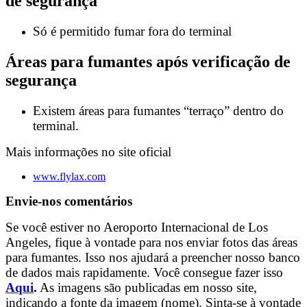
de segurança
Só é permitido fumar fora do terminal
Áreas para fumantes após verificação de
segurança
Existem áreas para fumantes “terraço” dentro do
terminal.
Mais informações no site oficial
www.flylax.com
Envie-nos comentários
Se você estiver no Aeroporto Internacional de Los
Angeles, fique à vontade para nos enviar fotos das áreas
para fumantes. Isso nos ajudará a preencher nosso banco
de dados mais rapidamente. Você consegue fazer isso
Aqui
.
As imagens são publicadas em nosso site,
indicando a fonte da imagem (nome). Sinta-se à vontade