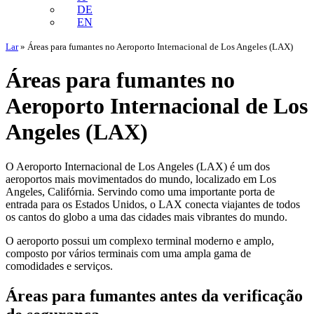
DE
EN
Lar
»
Áreas para fumantes no Aeroporto Internacional de Los Angeles (LAX)
Áreas para fumantes no
Aeroporto Internacional de Los
Angeles (LAX)
O Aeroporto Internacional de Los Angeles (LAX) é um dos
aeroportos mais movimentados do mundo, localizado em Los
Angeles, Califórnia. Servindo como uma importante porta de
entrada para os Estados Unidos, o LAX conecta viajantes de todos
os cantos do globo a uma das cidades mais vibrantes do mundo.
O aeroporto possui um complexo terminal moderno e amplo,
composto por vários terminais com uma ampla gama de
comodidades e serviços.
Áreas para fumantes antes da verificação