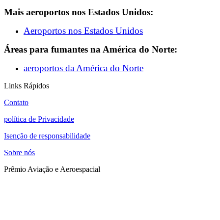
Mais aeroportos nos Estados Unidos:
Aeroportos nos Estados Unidos
Áreas para fumantes na América do Norte:
aeroportos da América do Norte
Links Rápidos
Contato
política de Privacidade
Isenção de responsabilidade
Sobre nós
Prêmio Aviação e Aeroespacial