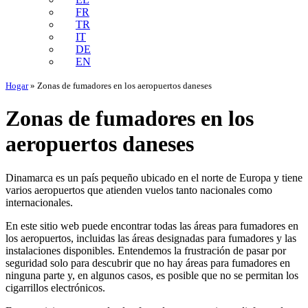
FR
TR
IT
DE
EN
Hogar
»
Zonas de fumadores en los aeropuertos daneses
Zonas de fumadores en los
aeropuertos daneses
Dinamarca es un país pequeño ubicado en el norte de Europa y tiene
varios aeropuertos que atienden vuelos tanto nacionales como
internacionales.
En este sitio web puede encontrar todas las áreas para fumadores en
los aeropuertos, incluidas las áreas designadas para fumadores y las
instalaciones disponibles. Entendemos la frustración de pasar por
seguridad solo para descubrir que no hay áreas para fumadores en
ninguna parte y, en algunos casos, es posible que no se permitan los
cigarrillos electrónicos.