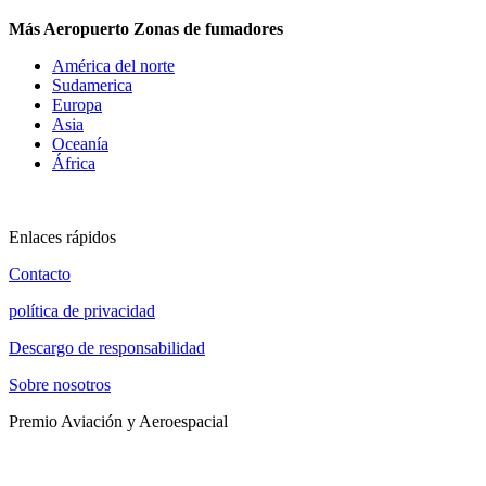
Más Aeropuerto Zonas de fumadores
América del norte
Sudamerica
Europa
Asia
Oceanía
África
Enlaces rápidos
Contacto
política de privacidad
Descargo de responsabilidad
Sobre nosotros
Premio Aviación y Aeroespacial