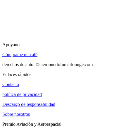
Apoyanos
Cómprame un café
derechos de autor © aeropuertofumarlounge.com
Enlaces rápidos
Contacto
política de privacidad
Descargo de responsabilidad
Sobre nosotros
Premio Aviación y Aeroespacial