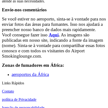
atende às suas necessidades.
Envie-nos comentários
Se você estiver no aeroporto, sinta-se à vontade para nos
enviar fotos das áreas para fumantes. Isso nos ajudará a
preencher nosso banco de dados mais rapidamente.
Você consegue fazer isso
Aqui
.
As imagens são
publicadas em nosso site, indicando a fonte da imagem
(nome). Sinta-se à vontade para compartilhar essas fotos
conosco e com todos os visitantes do Airport
Smokinglounge.com
.
Zonas de fumadores em África:
aeroportos da África
Links Rápidos
Contato
política de Privacidade
Isenção de responsabilidade