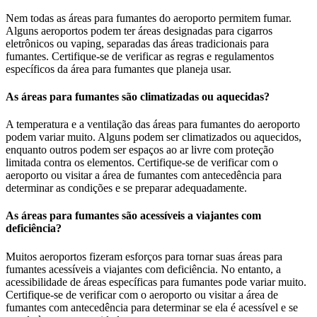
Nem todas as áreas para fumantes do aeroporto permitem fumar.
Alguns aeroportos podem ter áreas designadas para cigarros
eletrônicos ou vaping, separadas das áreas tradicionais para
fumantes. Certifique-se de verificar as regras e regulamentos
específicos da área para fumantes que planeja usar.
As áreas para fumantes são climatizadas ou aquecidas?
A temperatura e a ventilação das áreas para fumantes do aeroporto
podem variar muito. Alguns podem ser climatizados ou aquecidos,
enquanto outros podem ser espaços ao ar livre com proteção
limitada contra os elementos. Certifique-se de verificar com o
aeroporto ou visitar a área de fumantes com antecedência para
determinar as condições e se preparar adequadamente.
As áreas para fumantes são acessíveis a viajantes com
deficiência?
Muitos aeroportos fizeram esforços para tornar suas áreas para
fumantes acessíveis a viajantes com deficiência. No entanto, a
acessibilidade de áreas específicas para fumantes pode variar muito.
Certifique-se de verificar com o aeroporto ou visitar a área de
fumantes com antecedência para determinar se ela é acessível e se