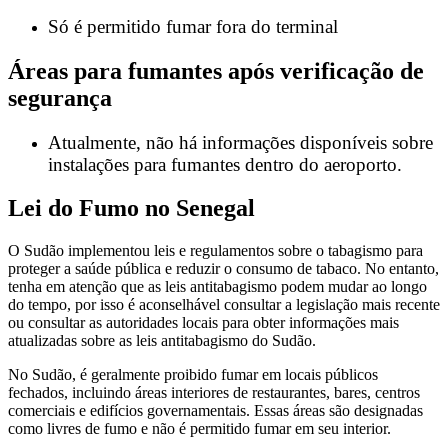
Só é permitido fumar fora do terminal
Áreas para fumantes após verificação de
segurança
Atualmente, não há informações disponíveis sobre
instalações para fumantes dentro do aeroporto.
Lei do Fumo no Senegal
O Sudão implementou leis e regulamentos sobre o tabagismo para
proteger a saúde pública e reduzir o consumo de tabaco. No entanto,
tenha em atenção que as leis antitabagismo podem mudar ao longo
do tempo, por isso é aconselhável consultar a legislação mais recente
ou consultar as autoridades locais para obter informações mais
atualizadas sobre as leis antitabagismo do Sudão.
No Sudão, é geralmente proibido fumar em locais públicos
fechados, incluindo áreas interiores de restaurantes, bares, centros
comerciais e edifícios governamentais. Essas áreas são designadas
como livres de fumo e não é permitido fumar em seu interior.