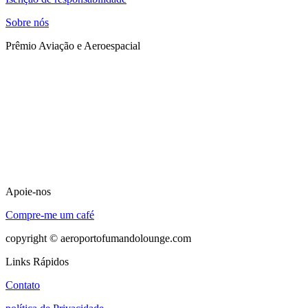
Sobre nós
Prêmio Aviação e Aeroespacial
Apoie-nos
Compre-me um café
copyright © aeroportofumandolounge.com
Links Rápidos
Contato