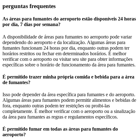
perguntas frequentes
As áreas para fumantes do aeroporto estão disponíveis 24 horas
por dia, 7 dias por semana?
A disponibilidade de áreas para fumantes no aeroporto pode variar
dependendo do aeroporto e da localização. Algumas áreas para
fumantes funcionam 24 horas por dia, enquanto outras podem ter
horários restritos ou fechar em determinados horários. É melhor
verificar com o aeroporto ou visitar seu site para obter informações
específicas sobre o horário de funcionamento da área para fumantes.
É permitido trazer minha própria comida e bebida para a área
de fumantes?
Isso pode depender da área específica para fumantes e do aeroporto.
Algumas áreas para fumantes podem permitir alimentos e bebidas de
fora, enquanto outras podem ter restrições ou proibi-las
completamente. É melhor verificar com o aeroporto ou a sinalização
da área para fumantes as regras e regulamentos específicos.
É permitido fumar em todas as áreas para fumantes do
aeroporto?