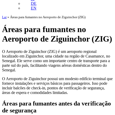
DE
EN
Lar
»
Áreas para fumantes no Aeroporto de Ziguinchor (ZIG)
Áreas para fumantes no
Aeroporto de Ziguinchor (ZIG)
O Aeroporto de Ziguinchor (ZIG) é um aeroporto regional
localizado em Ziguinchor, uma cidade na região de Casamance, no
Senegal. Ele serve como um importante centro de transporte para a
parte sul do país, facilitando viagens aéreas domésticas dentro do
Senegal.
O Aeroporto de Ziguinchor possui um modesto edifício terminal que
fornece instalações e serviços básicos para passageiros. Isso pode
incluir balcões de check-in, pontos de verificação de segurança,
áreas de espera e comodidades limitadas.
Áreas para fumantes antes da verificação
de segurança