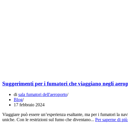
Suggerimenti per i fumatori che viaggiano negli aerop
di
sala fumatori dell'aeroporto
Blog
17 febbraio 2024
Viaggiare può essere un’esperienza esaltante, ma per i fumatori la navi
uniche. Con le restrizioni sul fumo che diventano...
Per saperne di più