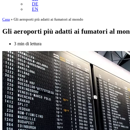
DE
EN
Casa
»
Gli aeroporti più adatti ai fumatori al mondo
Gli aeroporti più adatti ai fumatori al mo
3 min di lettura